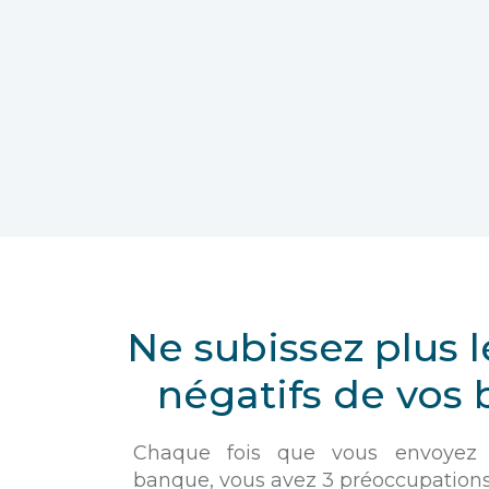
Ne subissez plus l
négatifs de vos
Chaque fois que vous envoyez
banque, vous avez 3 préoccupations