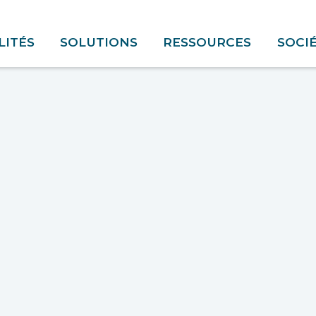
ITÉS
SOLUTIONS
RESSOURCES
SOCI