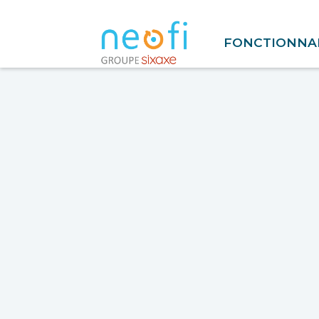
FONCTIONNAL