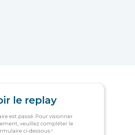
ir le replay
ire est passé. Pour visionner
rement, veuillez compléter le
rmulaire ci-dessous !