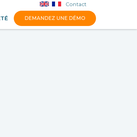
Contact
ÉTÉ
DEMANDEZ UNE DÉMO