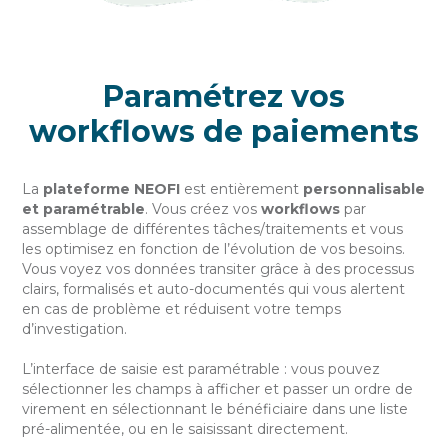
Paramétrez vos
workflows de paiements
La
plateforme NEOFI
est entièrement
personnalisable
et paramétrable
. Vous créez vos
workflows
par
assemblage de différentes tâches/traitements et vous
les optimisez en fonction de l’évolution de vos besoins.
Vous voyez vos données transiter grâce à des processus
clairs, formalisés et auto-documentés qui vous alertent
en cas de problème et réduisent votre temps
d’investigation.
L’interface de saisie est paramétrable : vous pouvez
sélectionner les champs à afficher et passer un ordre de
virement en sélectionnant le bénéficiaire dans une liste
pré-alimentée, ou en le saisissant directement.