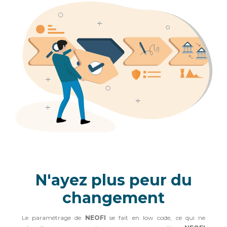
N'ayez plus peur du
changement
Le paramétrage de
NEOFI
se fait en low code, ce qui ne