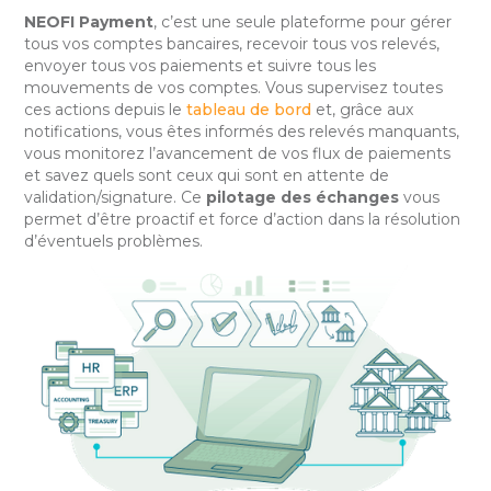
NEOFI Payment
, c’est une seule plateforme pour gérer
tous vos comptes bancaires, recevoir tous vos relevés,
envoyer tous vos paiements et suivre tous les
mouvements de vos comptes. Vous supervisez toutes
ces actions depuis le
tableau de bord
et, grâce aux
notifications, vous êtes informés des relevés manquants,
vous monitorez l’avancement de vos flux de paiements
et savez quels sont ceux qui sont en attente de
validation/signature. Ce
pilotage des échanges
vous
permet d’être proactif et force d’action dans la résolution
d’éventuels problèmes.