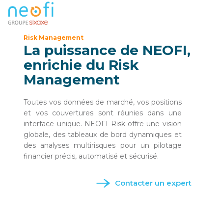
Risk Management
La puissance de NEOFI,
enrichie du Risk
Management
Toutes vos données de marché, vos positions
et vos couvertures sont réunies dans une
interface unique. NEOFI Risk offre une vision
globale, des tableaux de bord dynamiques et
des analyses multirisques pour un pilotage
financier précis, automatisé et sécurisé.
Contacter un expert