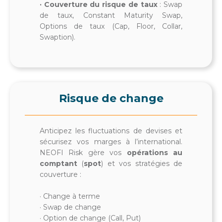
· Couverture du risque de taux
: Swap
de taux, Constant Maturity Swap,
Options de taux (Cap, Floor, Collar,
Swaption).
Risque de change
Anticipez les fluctuations de devises et
sécurisez vos marges à l’international.
NEOFI Risk gère vos
opérations au
comptant
(
spot
) et vos stratégies de
couverture :
· Change à terme
· Swap de change
· Option de change (Call, Put)