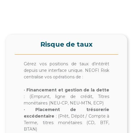
Risque de taux
Gérez vos positions de taux d’intérêt
depuis une interface unique. NEOFI Risk
centralise vos opérations de :
· Financement et gestion de la dette
: (Emprunt, ligne de crédit, Titres
monétaires (NEU-CP, NEU-MTN, ECP)
· Placement de trésorerie
excédentaire
: (Prêt, Dépôt / Compte à
Terme, titres monétaires (CD, BTF,
BTAN)