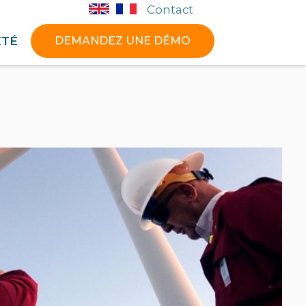
Contact
ÉTÉ
DEMANDEZ UNE DÉMO