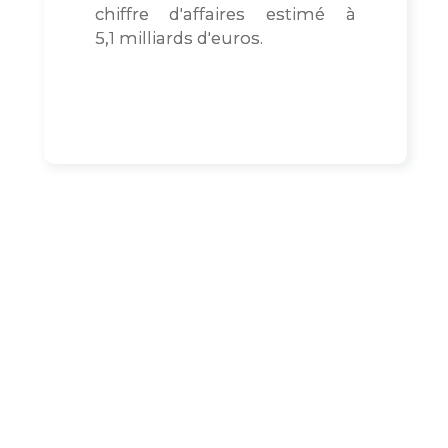
chiffre d'affaires estimé à
5,1 milliards d'euros.