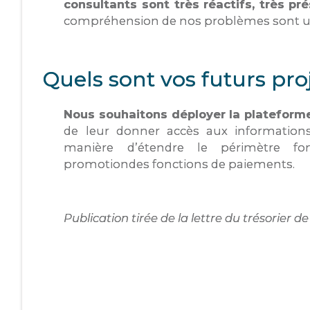
consultants sont très réactifs, très pré
compréhension de nos problèmes sont un 
Quels sont vos futurs pro
Nous souhaitons déployer la plateforme
de leur donner accès aux informations 
manière d’étendre le périmètre fo
promotiondes fonctions de paiements.
Publication tirée de la lettre du trésorier 