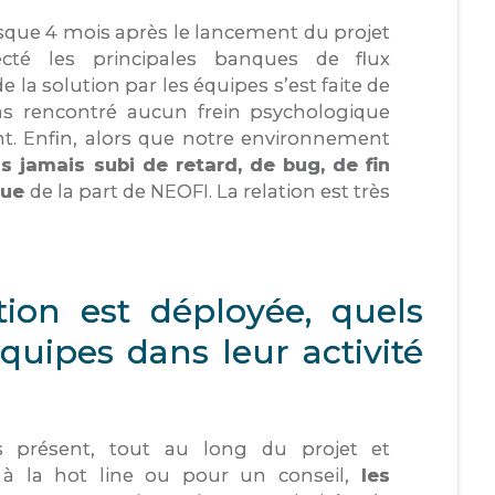
que 4 mois après le lancement du projet
cté les principales banques de flux
la solution par les équipes s’est faite de
ns rencontré aucun frein psychologique
 Enfin, alors que notre environnement
 jamais subi de retard, de bug, de fin
nue
de la part de NEOFI. La relation est très
ion est déployée, quels
quipes dans leur activité
s présent, tout au long du projet et
à la hot line ou pour un conseil,
les