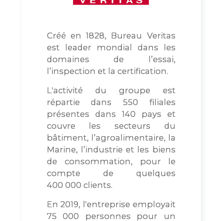
Créé en 1828, Bureau Veritas
est leader mondial dans les
domaines de l’essai,
l’inspection et la certification.
L'activité du groupe est
répartie dans 550 filiales
présentes dans 140 pays et
couvre les secteurs du
bâtiment, l’agroalimentaire, la
Marine, l’industrie et les biens
de consommation, pour le
compte de quelques
400 000 clients.
En 2019, l'entreprise employait
75 000 personnes pour un