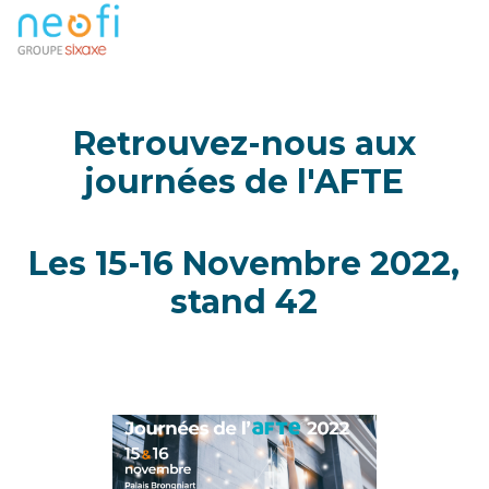
Retrouvez-nous aux
journées de l'AFTE
Les 15-16 Novembre 2022,
stand 42