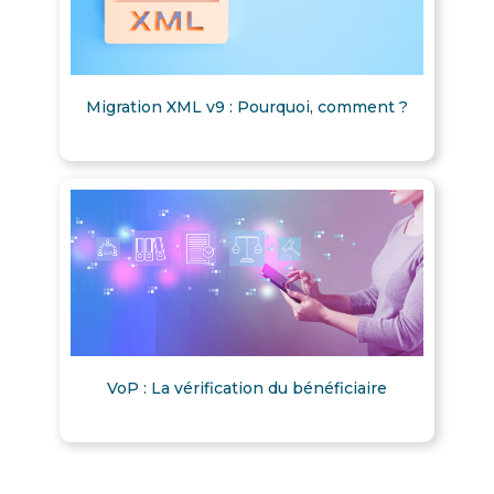
Migration XML v9 : Pourquoi, comment ?
VoP : La vérification du bénéficiaire