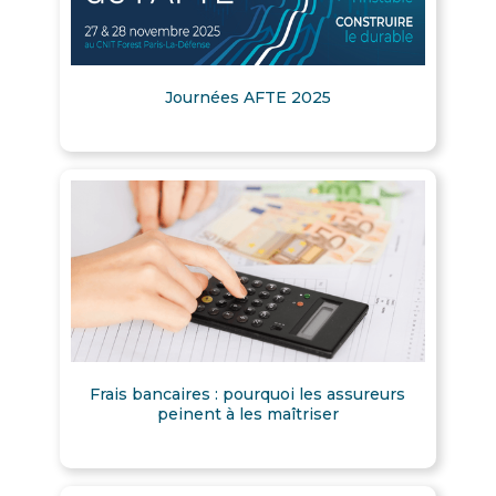
Journées AFTE 2025
Frais bancaires : pourquoi les assureurs
peinent à les maîtriser