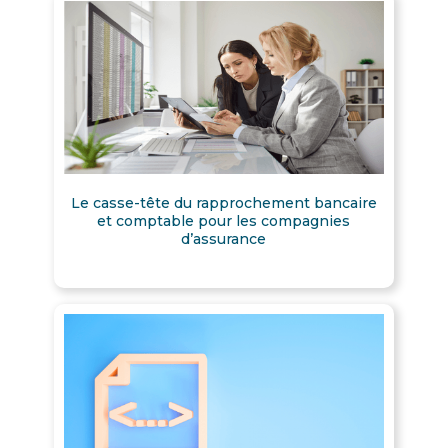
Le casse-tête du rapprochement bancaire
et comptable pour les compagnies
d’assurance