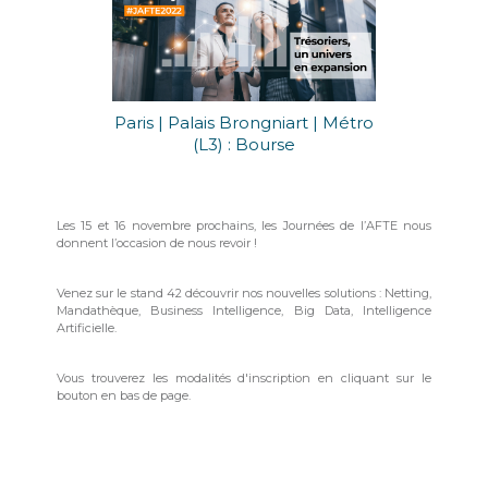
Paris | Palais Brongniart | Métro
(L3) : Bourse
Les 15 et 16 novembre prochains, les Journées de l’AFTE nous
donnent l’occasion de nous revoir !
Venez sur le stand 42 découvrir nos nouvelles solutions : Netting,
Mandathèque, Business Intelligence, Big Data, Intelligence
Artificielle.
Vous trouverez les modalités d'inscription en cliquant sur le
bouton en bas de page.