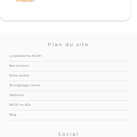
immédiate
!
Plan du site
La plateforme NEOFI
Nos solutions
Notre société
Témoignages clients
Webinars
NEOFI en BDs
Blog
Social