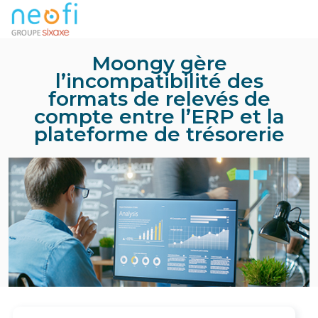
Moongy gère
l’incompatibilité des
formats de relevés de
compte entre l’ERP et la
plateforme de trésorerie