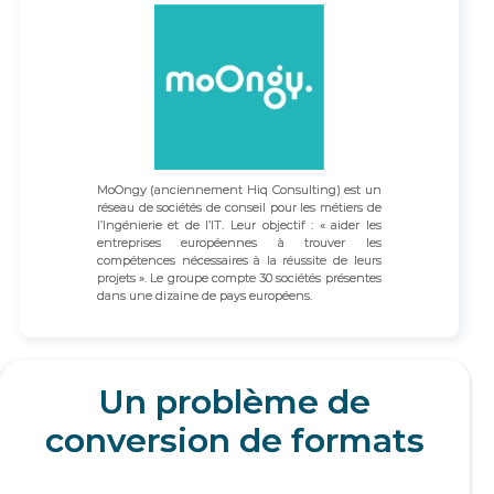
MoOngy (anciennement Hiq Consulting) est un
réseau de sociétés de conseil pour les métiers de
l’Ingénierie et de l’IT. Leur objectif : « aider les
entreprises européennes à trouver les
compétences nécessaires à la réussite de leurs
projets ». Le groupe compte 30 sociétés présentes
dans une dizaine de pays européens.
Un problème de
conversion de formats