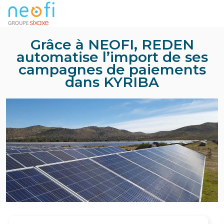
Grâce à NEOFI, REDEN
automatise l’import de ses
campagnes de paiements
dans KYRIBA