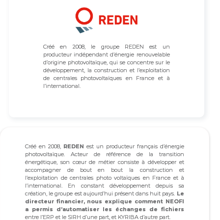
Créé en 2008, le groupe REDEN est un
producteur indépendant d’énergie renouvelable
d’origine photovoltaïque, qui se concentre sur le
développement, la construction et l’exploitation
de centrales photovoltaïques en France et à
l’international.
Créé en 2008,
REDEN
est un producteur français d’énergie
photovoltaïque. Acteur de référence de la transition
énergétique, son cœur de métier consiste à développer et
accompagner de bout en bout la construction et
l’exploitation de centrales photo voltaïques en France et à
l’international. En constant développement depuis sa
création, le groupe est aujourd’hui présent dans huit pays.
Le
directeur financier, nous explique comment NEOFI
a permis d’automatiser les échanges de fichiers
entre l’ERP et le SIRH d’une part, et KYRIBA d’autre part.